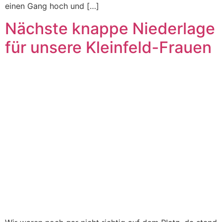
einen Gang hoch und […]
Nächste knappe Niederlage
für unsere Kleinfeld-Frauen