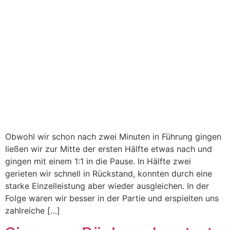
Obwohl wir schon nach zwei Minuten in Führung gingen
ließen wir zur Mitte der ersten Hälfte etwas nach und
gingen mit einem 1:1 in die Pause. In Hälfte zwei
gerieten wir schnell in Rückstand, konnten durch eine
starke Einzelleistung aber wieder ausgleichen. In der
Folge waren wir besser in der Partie und erspielten uns
zahlreiche […]