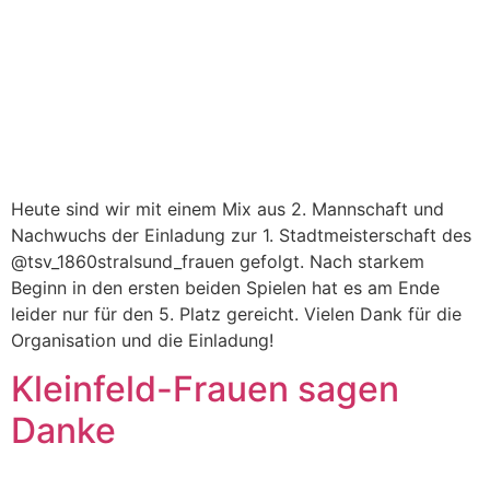
Heute sind wir mit einem Mix aus 2. Mannschaft und
Nachwuchs der Einladung zur 1. Stadtmeisterschaft des
@tsv_1860stralsund_frauen gefolgt. Nach starkem
Beginn in den ersten beiden Spielen hat es am Ende
leider nur für den 5. Platz gereicht. Vielen Dank für die
Organisation und die Einladung!
Kleinfeld-Frauen sagen
Danke