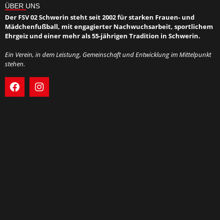
ÜBER UNS
Der FSV 02 Schwerin steht seit 2002 für starken Frauen- und
Mädchenfußball, mit engagierter Nachwuchsarbeit, sportlichem
Ehrgeiz und einer mehr als 55-jährigen Tradition in Schwerin.
Ein Verein, in dem Leistung, Gemeinschaft und Entwicklung im Mittelpunkt
stehen.