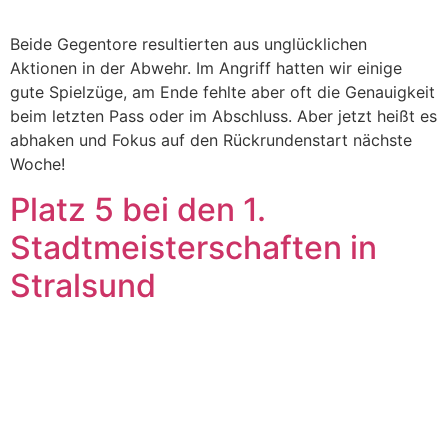
Beide Gegentore resultierten aus unglücklichen
Aktionen in der Abwehr. Im Angriff hatten wir einige
gute Spielzüge, am Ende fehlte aber oft die Genauigkeit
beim letzten Pass oder im Abschluss. Aber jetzt heißt es
abhaken und Fokus auf den Rückrundenstart nächste
Woche!
Platz 5 bei den 1.
Stadtmeisterschaften in
Stralsund