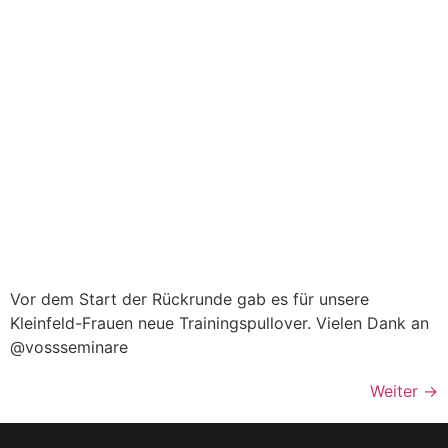
Vor dem Start der Rückrunde gab es für unsere
Kleinfeld-Frauen neue Trainingspullover. Vielen Dank an
@vossseminare
Weiter
→