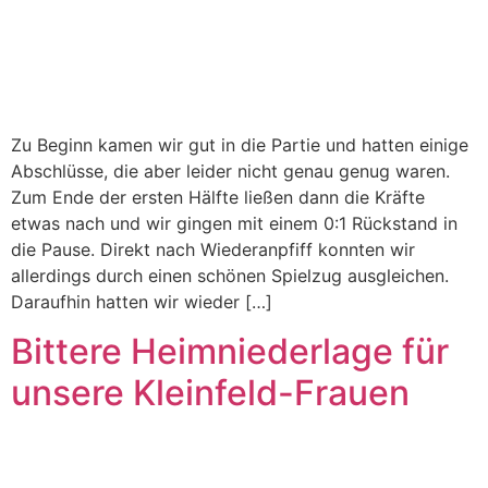
Zu Beginn kamen wir gut in die Partie und hatten einige
Abschlüsse, die aber leider nicht genau genug waren.
Zum Ende der ersten Hälfte ließen dann die Kräfte
etwas nach und wir gingen mit einem 0:1 Rückstand in
die Pause. Direkt nach Wiederanpfiff konnten wir
allerdings durch einen schönen Spielzug ausgleichen.
Daraufhin hatten wir wieder […]
Bittere Heimniederlage für
unsere Kleinfeld-Frauen