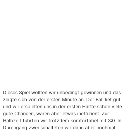
Dieses Spiel wollten wir unbedingt gewinnen und das
zeigte sich von der ersten Minute an. Der Ball lief gut
und wir erspielten uns in der ersten Hälfte schon viele
gute Chancen, waren aber etwas ineffizient. Zur
Halbzeit führten wir trotzdem komfortabel mit 3:0. In
Durchgang zwei schalteten wir dann aber nochmal