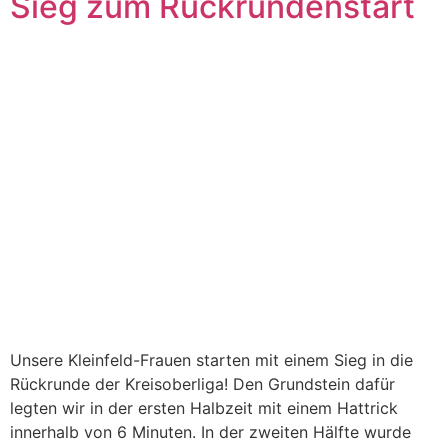
Sieg zum Rückrundenstart
Unsere Kleinfeld-Frauen starten mit einem Sieg in die
Rückrunde der Kreisoberliga! Den Grundstein dafür
legten wir in der ersten Halbzeit mit einem Hattrick
innerhalb von 6 Minuten. In der zweiten Hälfte wurde