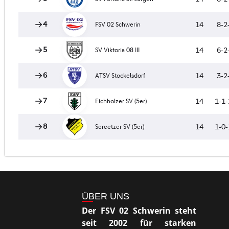
ÜBER UNS
Der FSV 02 Schwerin steht
seit 2002 für starken