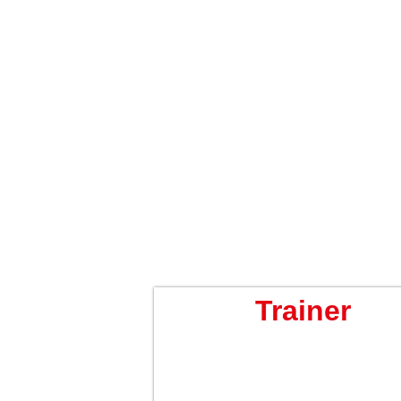
Trainer