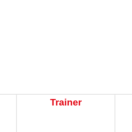
Trainer