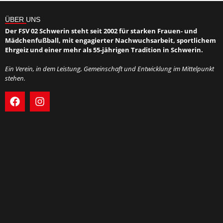
ÜBER UNS
Der FSV 02 Schwerin steht seit 2002 für starken Frauen- und
Mädchenfußball, mit engagierter Nachwuchsarbeit, sportlichem
Ehrgeiz und einer mehr als 55-jährigen Tradition in Schwerin.
Ein Verein, in dem Leistung, Gemeinschaft und Entwicklung im Mittelpunkt
stehen.