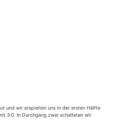
ut und wir erspielten uns in der ersten Hälfte
it 3:0. In Durchgang zwei schalteten wir