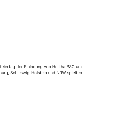
ifeiertag der Einladung von Hertha BSC um
burg, Schleswig-Holstein und NRW spielten