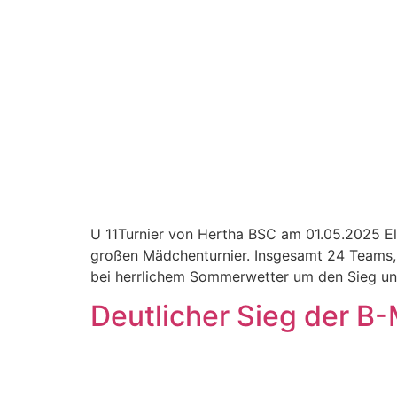
U 11Turnier von Hertha BSC am 01.05.2025 El
großen Mädchenturnier. Insgesamt 24 Teams,
bei herrlichem Sommerwetter um den Sieg und
Deutlicher Sieg der B