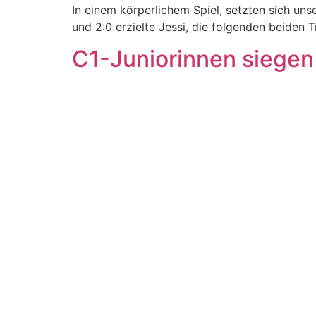
In einem körperlichem Spiel, setzten sich un
und 2:0 erzielte Jessi, die folgenden beiden 
C1-Juniorinnen siege