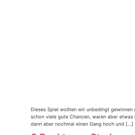
Dieses Spiel wollten wir unbedingt gewinnen un
schon viele gute Chancen, waren aber etwas i
dann aber nochmal einen Gang hoch und […]