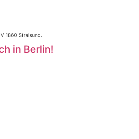
V 1860 Stralsund.
ch in Berlin!