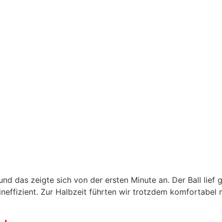
d das zeigte sich von der ersten Minute an. Der Ball lief g
neffizient. Zur Halbzeit führten wir trotzdem komfortabel m