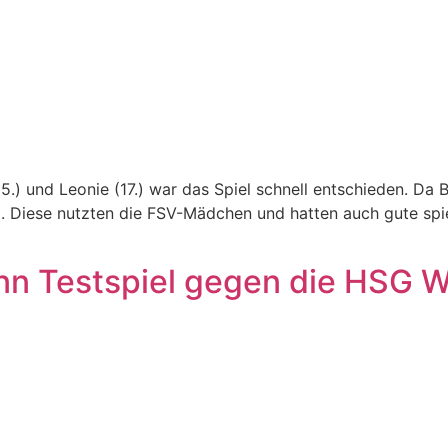
(5.) und Leonie (17.) war das Spiel schnell entschieden. Da 
 Diese nutzten die FSV-Mädchen und hatten auch gute spie
nn Testspiel gegen die HSG