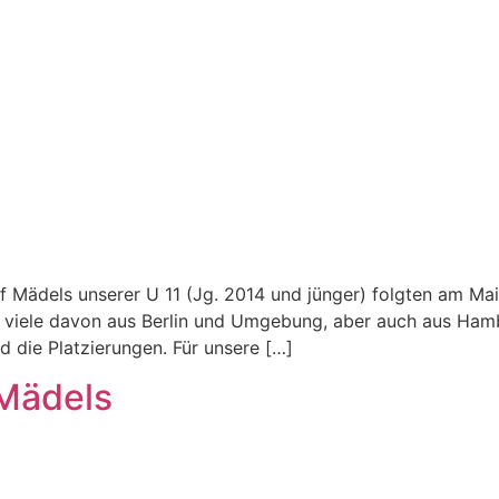
f Mädels unserer U 11 (Jg. 2014 und jünger) folgten am Ma
 viele davon aus Berlin und Umgebung, aber auch aus Ham
 die Platzierungen. Für unsere […]
-Mädels