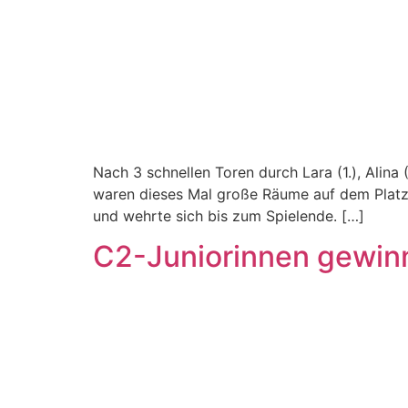
Nach 3 schnellen Toren durch Lara (1.), Alina 
waren dieses Mal große Räume auf dem Platz.
und wehrte sich bis zum Spielende. […]
C2-Juniorinnen gewin