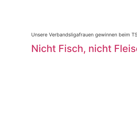
Unsere Verbandsligafrauen gewinnen beim TS
Nicht Fisch, nicht Fleis