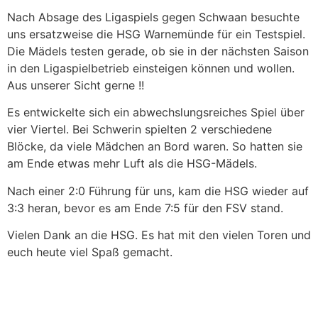
Nach Absage des Ligaspiels gegen Schwaan besuchte
uns ersatzweise die HSG Warnemünde für ein Testspiel.
Die
Mädels testen gerade, ob sie in der nächsten Saison
in den Ligaspielbetrieb einsteigen können und wollen.
Aus unserer Sicht gerne !!
Es entwickelte sich ein abwechslungsreiches Spiel über
vier Viertel. Bei Schwerin spielten 2 verschiedene
Blöcke, da viele Mädchen an Bord waren. So hatten sie
am Ende etwas mehr Luft als die HSG-Mädels.
Nach einer 2:0 Führung für uns, kam die HSG wieder auf
3:3 heran, bevor es am Ende 7:5 für den FSV stand.
Vielen Dank an die HSG. Es hat mit den vielen Toren und
euch heute viel Spaß gemacht.