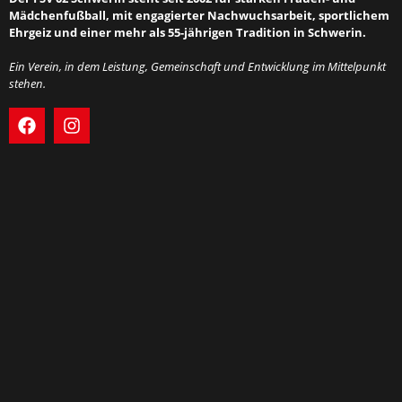
Mädchenfußball, mit engagierter Nachwuchsarbeit, sportlichem
Ehrgeiz und einer mehr als 55-jährigen Tradition in Schwerin.
Ein Verein, in dem Leistung, Gemeinschaft und Entwicklung im Mittelpunkt
stehen.