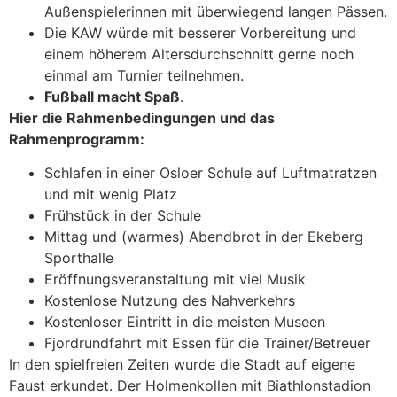
Außenspielerinnen mit überwiegend langen Pässen.
Die KAW würde mit besserer Vorbereitung und
einem höherem Altersdurchschnitt gerne noch
einmal am Turnier teilnehmen.
Fußball macht Spaß
.
Hier die Rahmenbedingungen und das
Rahmenprogramm:
Schlafen in einer Osloer Schule auf Luftmatratzen
und mit wenig Platz
Frühstück in der Schule
Mittag und (warmes) Abendbrot in der Ekeberg
Sporthalle
Eröffnungsveranstaltung mit viel Musik
Kostenlose Nutzung des Nahverkehrs
Kostenloser Eintritt in die meisten Museen
Fjordrundfahrt mit Essen für die Trainer/Betreuer
In den spielfreien Zeiten wurde die Stadt auf eigene
Faust erkundet. Der Holmenkollen mit Biathlonstadion