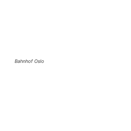
Bahnhof Oslo