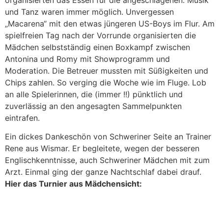
und Tanz waren immer möglich. Unvergessen
„Macarena“ mit den etwas jüngeren US-Boys im Flur. Am
spielfreien Tag nach der Vorrunde organisierten die
Mädchen selbstständig einen Boxkampf zwischen
Antonina und Romy mit Showprogramm und
Moderation. Die Betreuer mussten mit Süßigkeiten und
Chips zahlen. So verging die Woche wie im Fluge. Lob
an alle Spielerinnen, die (immer !!) pünktlich und
zuverlässig an den angesagten Sammelpunkten
eintrafen.
Ein dickes Dankeschön von Schweriner Seite an Trainer
Rene aus Wismar. Er begleitete, wegen der besseren
Englischkenntnisse, auch Schweriner Mädchen mit zum
Arzt. Einmal ging der ganze Nachtschlaf dabei drauf.
Hier das Turnier aus Mädchensicht: