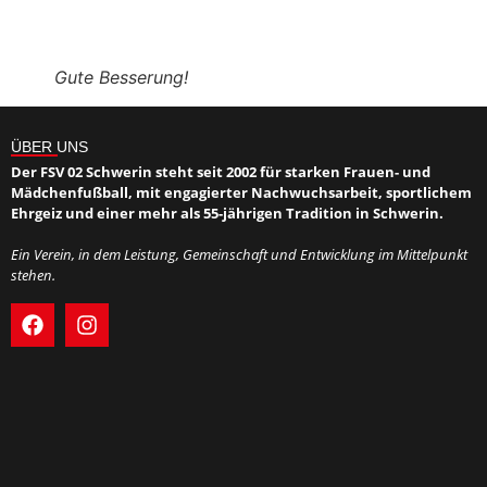
Gute Besserung!
ÜBER UNS
Der FSV 02 Schwerin steht seit 2002 für starken Frauen- und
Mädchenfußball, mit engagierter Nachwuchsarbeit, sportlichem
Ehrgeiz und einer mehr als 55-jährigen Tradition in Schwerin.
Ein Verein, in dem Leistung, Gemeinschaft und Entwicklung im Mittelpunkt
stehen.