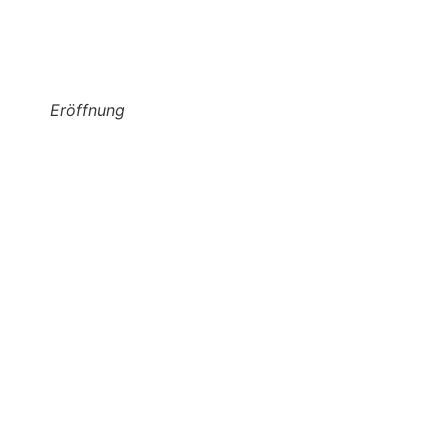
Eröffnung