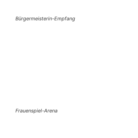
Bürgermeisterin-Empfang
Frauenspiel-Arena