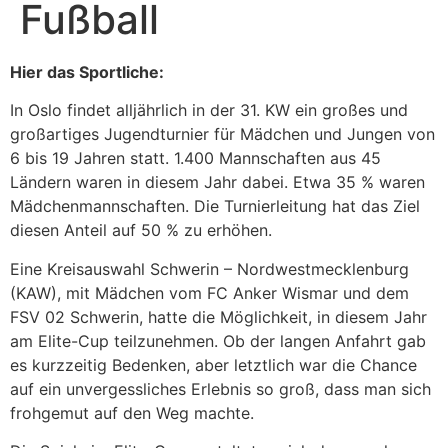
Fußball
Hier das Sportliche:
In Oslo findet alljährlich in der 31. KW ein großes und
großartiges Jugendturnier für Mädchen und Jungen von
6 bis 19 Jahren statt. 1.400 Mannschaften aus 45
Ländern waren in diesem Jahr dabei. Etwa 35 % waren
Mädchenmannschaften. Die Turnierleitung hat das Ziel
diesen Anteil auf 50 % zu erhöhen.
Eine Kreisauswahl Schwerin – Nordwestmecklenburg
(KAW), mit Mädchen vom FC Anker Wismar und dem
FSV 02 Schwerin, hatte die Möglichkeit, in diesem Jahr
am Elite-Cup teilzunehmen. Ob der langen Anfahrt gab
es kurzzeitig Bedenken, aber letztlich war die Chance
auf ein unvergessliches Erlebnis so groß, dass man sich
frohgemut auf den Weg machte.