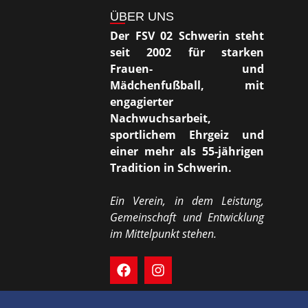
ÜBER UNS
Der FSV 02 Schwerin steht
seit 2002 für starken
Frauen- und
Mädchenfußball, mit
engagierter
Nachwuchsarbeit,
sportlichem Ehrgeiz und
einer mehr als 55-jährigen
Tradition in Schwerin.
Ein Verein, in dem Leistung,
Gemeinschaft und Entwicklung
im Mittelpunkt stehen.