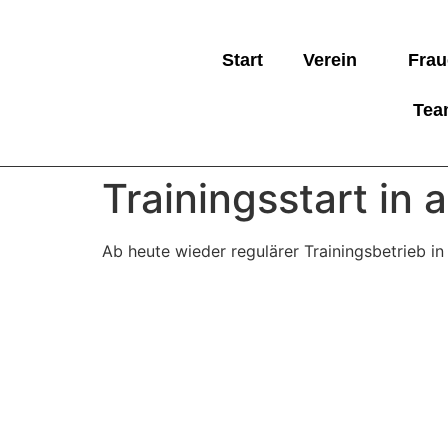
Start
Verein
Frau
Tea
Trainingsstart in 
Ab heute wieder regulärer Trainingsbetrieb in 