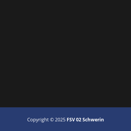
Copyright © 2025
FSV 02 Schwerin