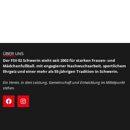
ÜBER UNS
Der FSV 02 Schwerin steht seit 2002 für starken Frauen- und
Mädchenfußball, mit engagierter Nachwuchsarbeit, sportlichem
Ehrgeiz und einer mehr als 55-jährigen Tradition in Schwerin.
Ein Verein, in dem Leistung, Gemeinschaft und Entwicklung im Mittelpunkt
stehen.