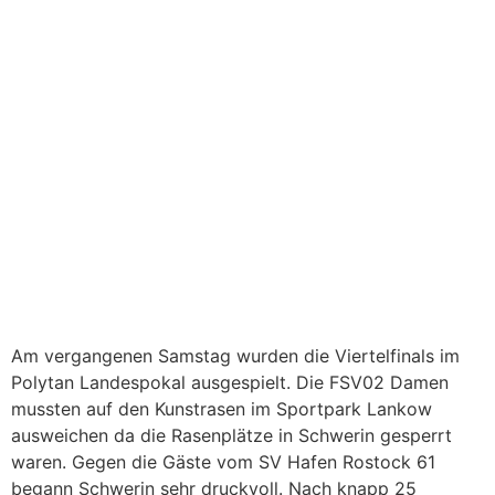
Am vergangenen Samstag wurden die Viertelfinals im
Polytan Landespokal ausgespielt. Die FSV02 Damen
mussten auf den Kunstrasen im Sportpark Lankow
ausweichen da die Rasenplätze in Schwerin gesperrt
waren. Gegen die Gäste vom SV Hafen Rostock 61
begann Schwerin sehr druckvoll. Nach knapp 25