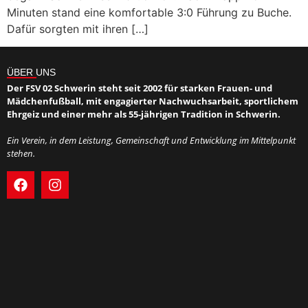
Minuten stand eine komfortable 3:0 Führung zu Buche.
Dafür sorgten mit ihren […]
ÜBER UNS
Der FSV 02 Schwerin steht seit 2002 für starken Frauen- und
Mädchenfußball, mit engagierter Nachwuchsarbeit, sportlichem
Ehrgeiz und einer mehr als 55-jährigen Tradition in Schwerin.
Ein Verein, in dem Leistung, Gemeinschaft und Entwicklung im Mittelpunkt
stehen.