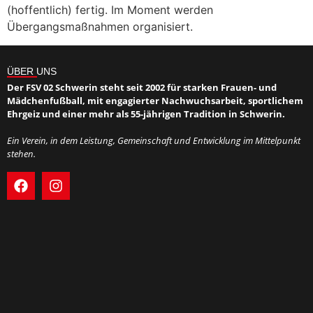
(hoffentlich) fertig. Im Moment werden
Übergangsmaßnahmen organisiert.
ÜBER UNS
Der FSV 02 Schwerin steht seit 2002 für starken Frauen- und
Mädchenfußball, mit engagierter Nachwuchsarbeit, sportlichem
Ehrgeiz und einer mehr als 55-jährigen Tradition in Schwerin.
Ein Verein, in dem Leistung, Gemeinschaft und Entwicklung im Mittelpunkt
stehen.