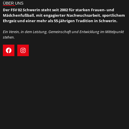
ÜBER UNS
Der FSV 02 Schwerin steht seit 2002 für starken Frauen- und
Mädchenfußball, mit engagierter Nachwuchsarbeit, sportlichem
Ehrgeiz und einer mehr als 55-jährigen Tradition in Schwerin.
Ein Verein, in dem Leistung, Gemeinschaft und Entwicklung im Mittelpunkt
stehen.