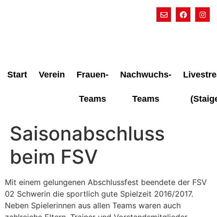
Start
Verein
Frauen-
Nachwuchs-
Livestr
Teams
Teams
(Staig
Saisonabschluss
beim FSV
Mit einem gelungenen Abschlussfest beendete der FSV
02 Schwerin die sportlich gute Spielzeit 2016/2017.
Neben Spielerinnen aus allen Teams waren auch