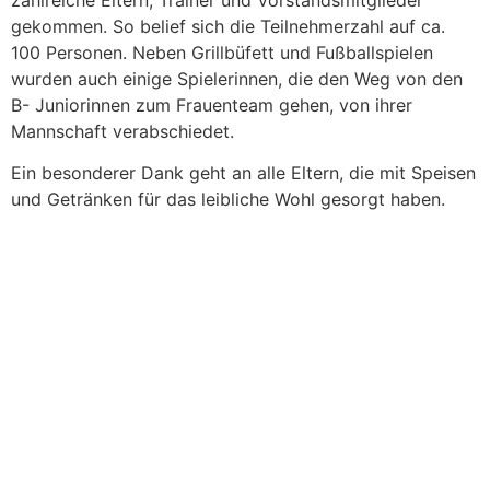
zahlreiche Eltern, Trainer und Vorstandsmitglieder
gekommen. So belief sich die Teilnehmerzahl auf ca.
100 Personen. Neben Grillbüfett und Fußballspielen
wurden auch einige Spielerinnen, die den Weg von den
B- Juniorinnen zum Frauenteam gehen, von ihrer
Mannschaft verabschiedet.
Ein besonderer Dank geht an alle Eltern, die mit Speisen
und Getränken für das leibliche Wohl gesorgt haben.