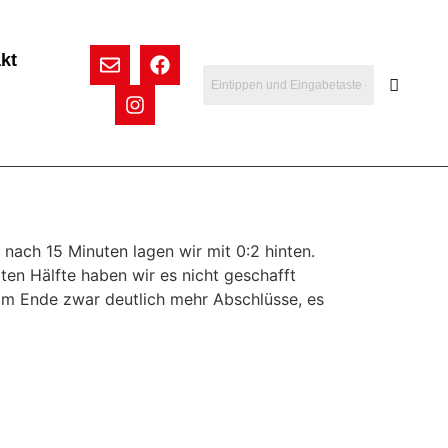
kt
nach 15 Minuten lagen wir mit 0:2 hinten.
ten Hälfte haben wir es nicht geschafft
am Ende zwar deutlich mehr Abschlüsse, es