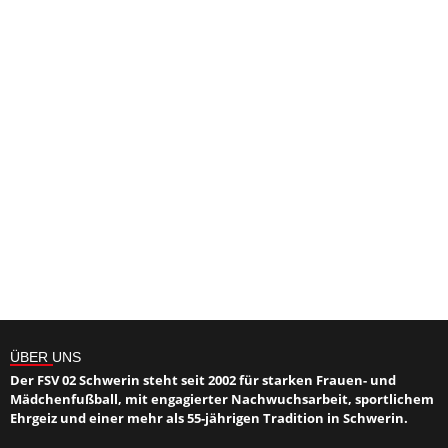
ÜBER UNS
Der FSV 02 Schwerin steht seit 2002 für starken Frauen- und
Mädchenfußball, mit engagierter Nachwuchsarbeit, sportlichem
Ehrgeiz und einer mehr als 55-jährigen Tradition in Schwerin.