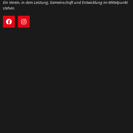
Ein Verein, in dem Leistung, Gemeinschaft und Entwicklung im Mittelpunkt
stehen.