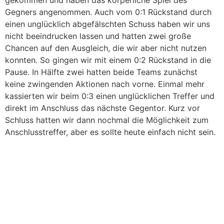
gekommen und haben das körperliche Spiel des
Gegners angenommen. Auch vom 0:1 Rückstand durch
einen unglücklich abgefälschten Schuss haben wir uns
nicht beeindrucken lassen und hatten zwei große
Chancen auf den Ausgleich, die wir aber nicht nutzen
konnten. So gingen wir mit einem 0:2 Rückstand in die
Pause. In Hälfte zwei hatten beide Teams zunächst
keine zwingenden Aktionen nach vorne. Einmal mehr
kassierten wir beim 0:3 einen unglücklichen Treffer und
direkt im Anschluss das nächste Gegentor. Kurz vor
Schluss hatten wir dann nochmal die Möglichkeit zum
Anschlusstreffer, aber es sollte heute einfach nicht sein.