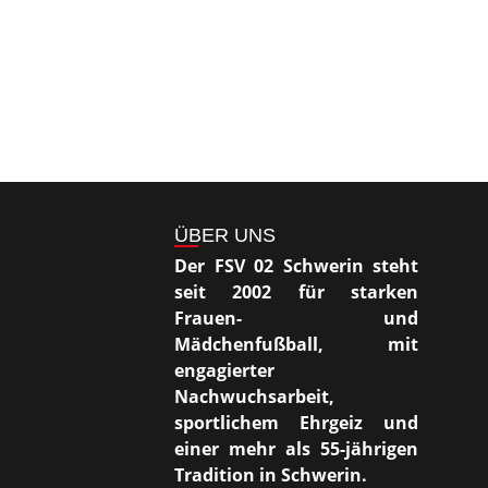
ÜBER UNS
Der FSV 02 Schwerin steht
seit 2002 für starken
Frauen- und
Mädchenfußball, mit
engagierter
Nachwuchsarbeit,
sportlichem Ehrgeiz und
einer mehr als 55-jährigen
Tradition in Schwerin.