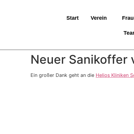
Start
Verein
Frau
Tea
Neuer Sanikoffer 
Ein großer Dank geht an die
Helios Kliniken 