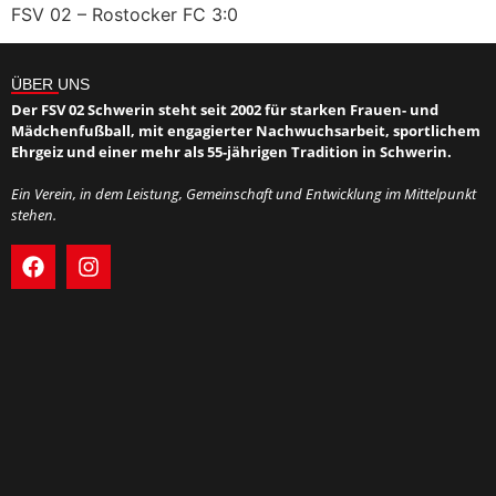
FSV 02 – Rostocker FC 3:0
ÜBER UNS
Der FSV 02 Schwerin steht seit 2002 für starken Frauen- und
Mädchenfußball, mit engagierter Nachwuchsarbeit, sportlichem
Ehrgeiz und einer mehr als 55-jährigen Tradition in Schwerin.
Ein Verein, in dem Leistung, Gemeinschaft und Entwicklung im Mittelpunkt
stehen.