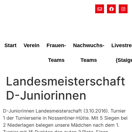
Start
Verein
Frauen-
Nachwuchs-
Livestr
Teams
Teams
(Staig
Landesmeisterschaft
D-Juniorinnen
D-Juniorinnen Landesmeisterschaft (3.10.2016). Turnier
1 der Turnierserie in Nossentiner-Hütte. Mit 5 Siegen bei
2 Niederlagen belegen unsere Mädchen nach dem 1.