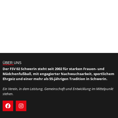
ÜBER UNS
Der FSV 02 Schwerin steht seit 2002 für starken Frauen- und
Mädchenfußball, mit engagierter Nachwuchsarbeit, sportlichem
Ehrgeiz und einer mehr als 55-jährigen Tradition in Schwerin.
Ein Verein, in dem Leistung, Gemeinschaft und Entwicklung im Mittelpunkt
stehen.