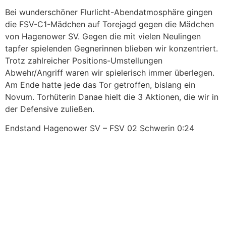
Bei wunderschöner Flurlicht-Abendatmosphäre gingen
die FSV-C1-Mädchen auf Torejagd gegen die Mädchen
von Hagenower SV. Gegen die mit vielen Neulingen
tapfer spielenden Gegnerinnen blieben wir konzentriert.
Trotz zahlreicher Positions-Umstellungen
Abwehr/Angriff waren wir spielerisch immer überlegen.
Am Ende hatte jede das Tor getroffen, bislang ein
Novum. Torhüterin Danae hielt die 3 Aktionen, die wir in
der Defensive
zuließen.
Endstand Hagenower SV – FSV 02 Schwerin 0:24