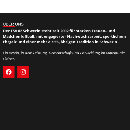
ÜBER UNS
Der FSV 02 Schwerin steht seit 2002 für starken Frauen- und
Mädchenfußball, mit engagierter Nachwuchsarbeit, sportlichem
Ehrgeiz und einer mehr als 55-jährigen Tradition in Schwerin.
Ein Verein, in dem Leistung, Gemeinschaft und Entwicklung im Mittelpunkt
stehen.