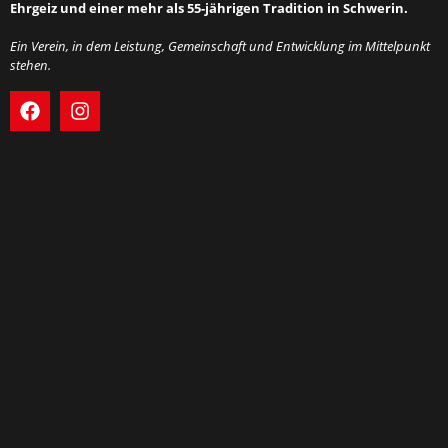
Ehrgeiz und einer mehr als 55-jährigen Tradition in Schwerin.
Ein Verein, in dem Leistung, Gemeinschaft und Entwicklung im Mittelpunkt
stehen.