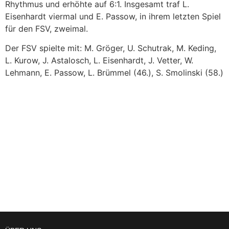
Rhythmus und erhöhte auf 6:1. Insgesamt traf L.
Eisenhardt viermal und E. Passow, in ihrem letzten Spiel
für den FSV, zweimal.
Der FSV spielte mit: M. Gröger, U. Schutrak, M. Keding,
L. Kurow, J. Astalosch, L. Eisenhardt, J. Vetter, W.
Lehmann, E. Passow, L. Brümmel (46.), S. Smolinski (58.)