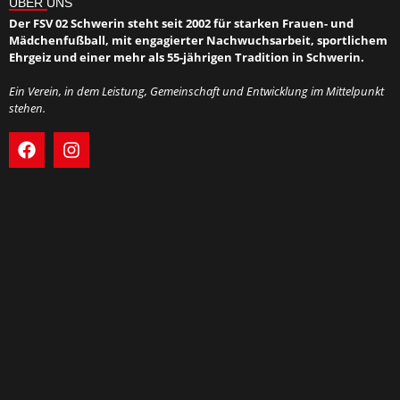
ÜBER UNS
Der FSV 02 Schwerin steht seit 2002 für starken Frauen- und
Mädchenfußball, mit engagierter Nachwuchsarbeit, sportlichem
Ehrgeiz und einer mehr als 55-jährigen Tradition in Schwerin.
Ein Verein, in dem Leistung, Gemeinschaft und Entwicklung im Mittelpunkt
stehen.