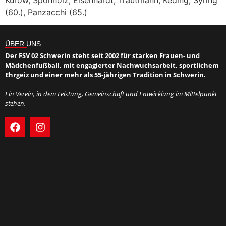
(60.), Panzacchi (65.)
ÜBER UNS
Der FSV 02 Schwerin steht seit 2002 für starken Frauen- und
Mädchenfußball, mit engagierter Nachwuchsarbeit, sportlichem
Ehrgeiz und einer mehr als 55-jährigen Tradition in Schwerin.
Ein Verein, in dem Leistung, Gemeinschaft und Entwicklung im Mittelpunkt
stehen.