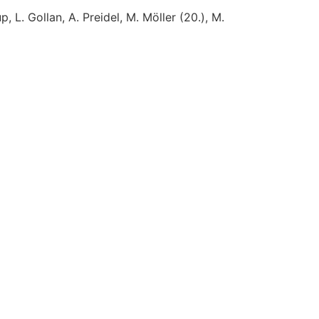
, L. Gollan, A. Preidel, M. Möller (20.), M.