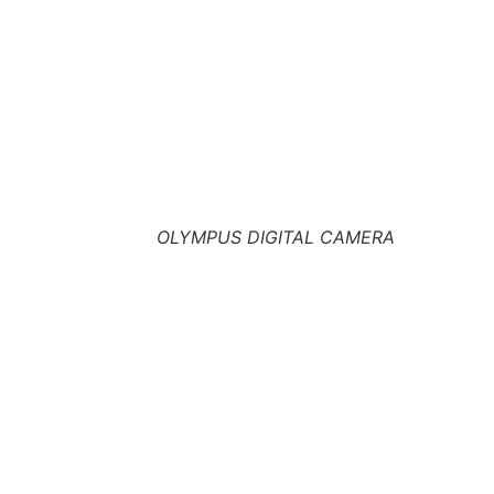
OLYMPUS DIGITAL CAMERA