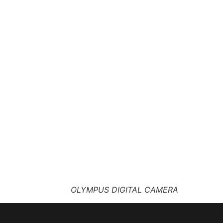
OLYMPUS DIGITAL CAMERA