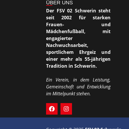
ÜBER UNS
Der FSV 02 Schwerin steht
seit 2002 für starken
Frauen- und
Mädchenfußball, mit
engagierter
Nachwuchsarbeit,
sportlichem Ehrgeiz und
einer mehr als 55-jährigen
Tradition in Schwerin.
Ein Verein, in dem Leistung,
Gemeinschaft und Entwicklung
im Mittelpunkt stehen.