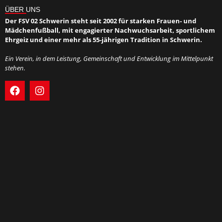
ÜBER UNS
Der FSV 02 Schwerin steht seit 2002 für starken Frauen- und
Mädchenfußball, mit engagierter Nachwuchsarbeit, sportlichem
Ehrgeiz und einer mehr als 55-jährigen Tradition in Schwerin.
Ein Verein, in dem Leistung, Gemeinschaft und Entwicklung im Mittelpunkt
stehen.