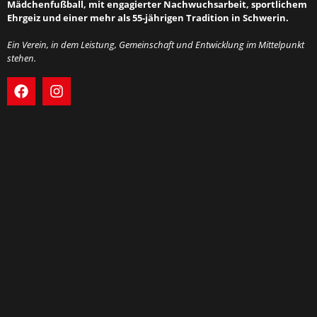
Mädchenfußball, mit engagierter Nachwuchsarbeit, sportlichem
Ehrgeiz und einer mehr als 55-jährigen Tradition in Schwerin.
Ein Verein, in dem Leistung, Gemeinschaft und Entwicklung im Mittelpunkt
stehen.