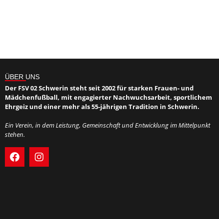
ÜBER UNS
Der FSV 02 Schwerin steht seit 2002 für starken Frauen- und
Mädchenfußball, mit engagierter Nachwuchsarbeit, sportlichem
Ehrgeiz und einer mehr als 55-jährigen Tradition in Schwerin.
Ein Verein, in dem Leistung, Gemeinschaft und Entwicklung im Mittelpunkt
stehen.