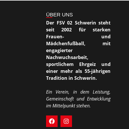
ÜBER UNS
Der FSV 02 Schwerin steht
seit 2002 für starken
Frauen- und
Mädchenfußball, mit
engagierter
Nachwuchsarbeit,
sportlichem Ehrgeiz und
einer mehr als 55-jährigen
Tradition in Schwerin.
Ein Verein, in dem Leistung,
Gemeinschaft und Entwicklung
im Mittelpunkt stehen.