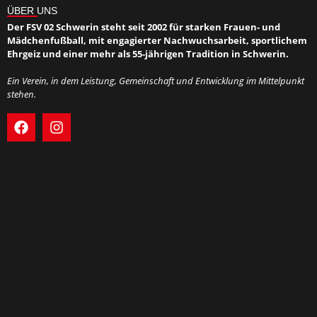
ÜBER UNS
Der FSV 02 Schwerin steht seit 2002 für starken Frauen- und
Mädchenfußball, mit engagierter Nachwuchsarbeit, sportlichem
Ehrgeiz und einer mehr als 55-jährigen Tradition in Schwerin.
Ein Verein, in dem Leistung, Gemeinschaft und Entwicklung im Mittelpunkt
stehen.