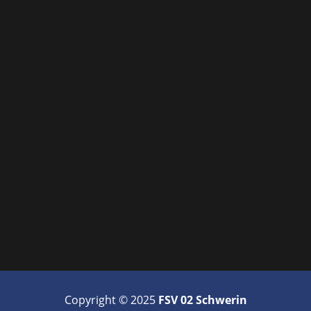
Copyright © 2025
FSV 02 Schwerin