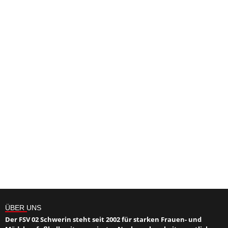
ÜBER UNS
Der FSV 02 Schwerin steht seit 2002 für starken Frauen- und