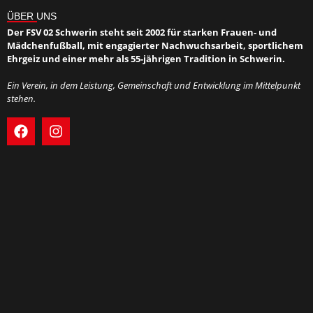
ÜBER UNS
Der FSV 02 Schwerin steht seit 2002 für starken Frauen- und
Mädchenfußball, mit engagierter Nachwuchsarbeit, sportlichem
Ehrgeiz und einer mehr als 55-jährigen Tradition in Schwerin.
Ein Verein, in dem Leistung, Gemeinschaft und Entwicklung im Mittelpunkt
stehen.