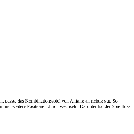
n, passte das Kombinationsspiel von Anfang an richtig gut. So
in und weitere Positionen
durch wechseln. Darunter hat der Spielfluss