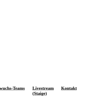
wuchs-Teams
Livestream
Kontakt
(Staige)