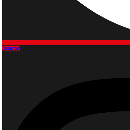
Instagram