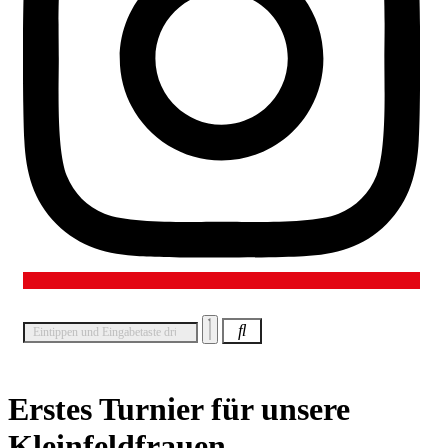
Erstes Turnier für unsere
Kleinfeldfrauen