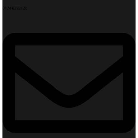
0174 6332120