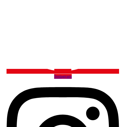
Instagram