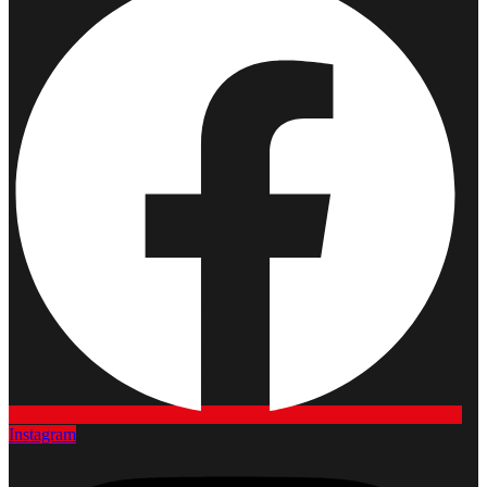
Instagram