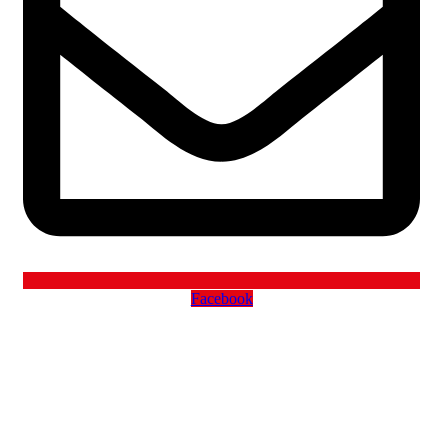
Facebook