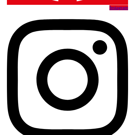
Instagram