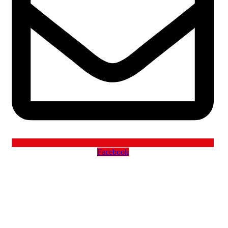
Facebook