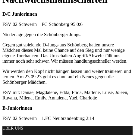
D/C Juniorinnen
FSV 02 Schwerin – FC Schönberg 95 0:6
Niederlage gegen die Schönberger Jungs.
Gegen gut spielende D-Jungs aus Schönberg hatten unsere
Mädchen dieses Mal keine Chance auf den Sieg und nur wenige
eigene Torchancen. Das Umschalten Angriff/Abwehr fällt uns
immer noch sehr schwer. Wir müssen handlungsschneller werden.
Wir werden den Kopf nicht hängen lassen und weiter trainieren und
lernen. Am 23.09.23 geht es dann auf ein Neues gegen die
Schönberger Mädchen.
FSV mit: Danae, Magdalene, Edda, Frida, Marlene, Luise, Joleen,
Rayana, Milena, Emily, Annalena, Yael, Charlotte
B-Juniorinnen
FSV 02 Schwerin – 1.FC Neubrandenburg 2:14
ÜBER UNS