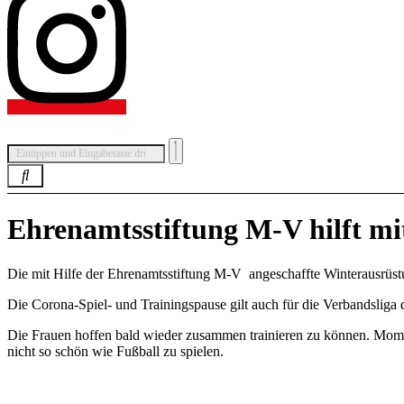
Ehrenamtsstiftung M-V hilft m
Die mit Hilfe der Ehrenamtsstiftung M-V angeschaffte Winterausrüs
Die Corona-Spiel- und Trainingspause gilt auch für die Verbandsliga 
Die Frauen hoffen bald wieder zusammen trainieren zu können. Momenta
nicht so schön wie Fußball zu spielen.