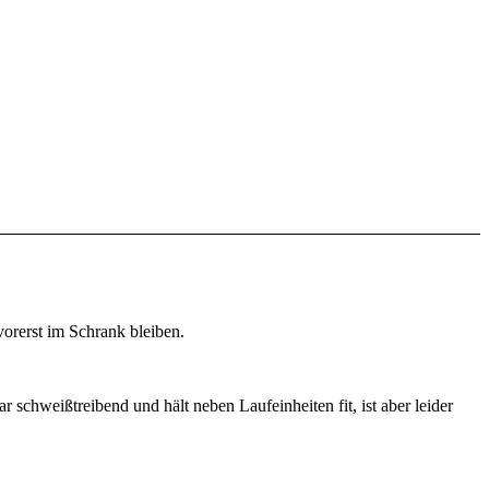
orerst im Schrank bleiben.
schweißtreibend und hält neben Laufeinheiten fit, ist aber leider