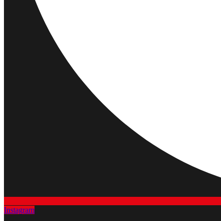
Instagram