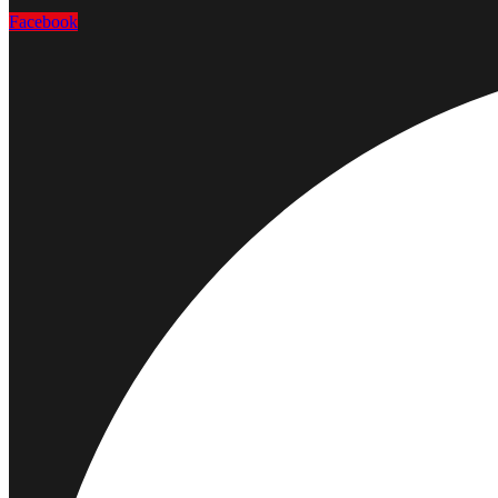
Facebook