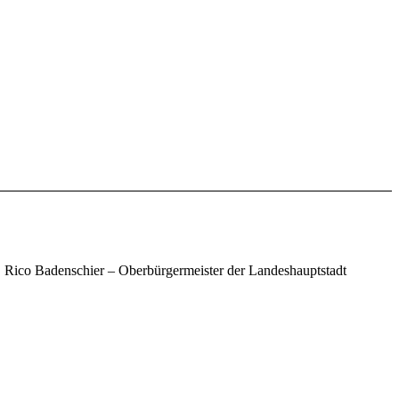
. Rico Badenschier – Oberbürgermeister der Landeshauptstadt