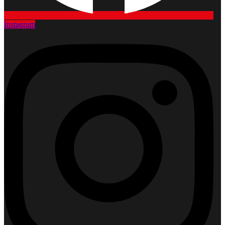
Instagram