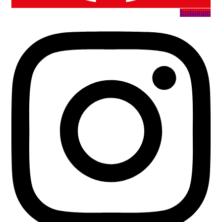
Instagram