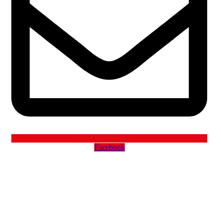
Facebook