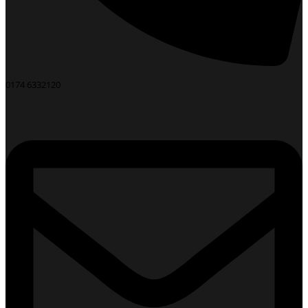
0174 6332120