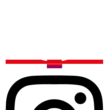
Instagram