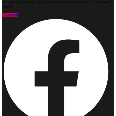
Ein Verein, in dem Leistung, Gemeinschaft und Entwicklung im Mittelpunkt
stehen.
Facebook