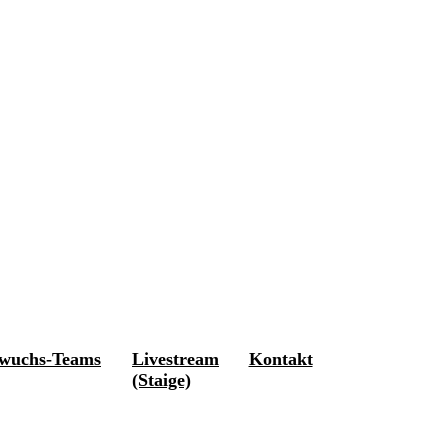
wuchs-Teams
Livestream
Kontakt
(Staige)