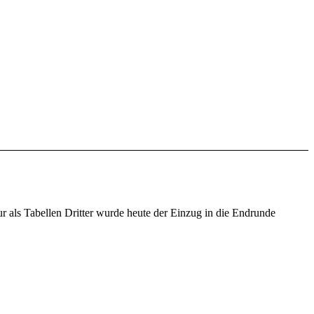
 als Tabellen Dritter wurde heute der Einzug in die Endrunde