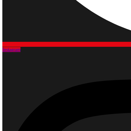
Instagram