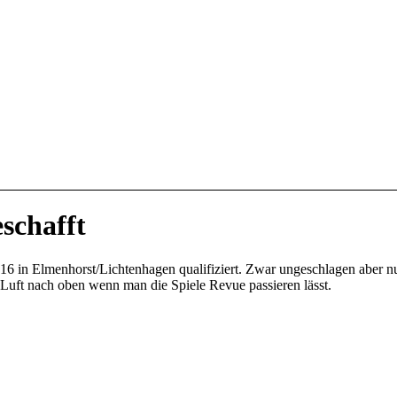
schafft
6 in Elmenhorst/Lichtenhagen qualifiziert. Zwar ungeschlagen aber nur
Luft nach oben wenn man die Spiele Revue passieren lässt.